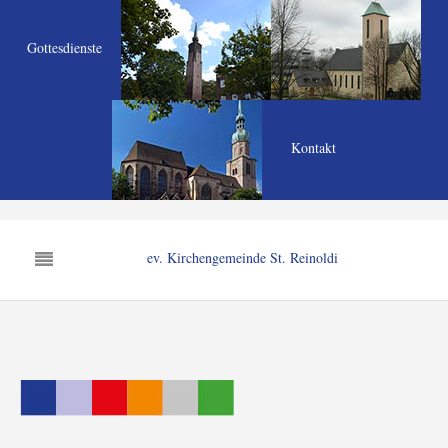
Gottesdienste
Kontakt
ev. Kirchengemeinde St. Reinoldi