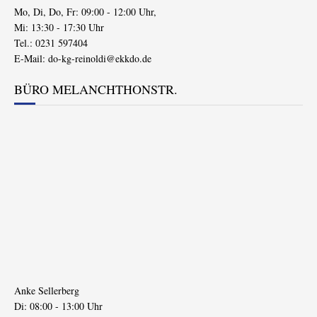
Mo, Di, Do, Fr: 09:00 - 12:00 Uhr,
Mi: 13:30 - 17:30 Uhr
Tel.: 0231 597404
E-Mail:
do-kg-reinoldi@ekkdo.de
BÜRO MELANCHTHONSTR.
Anke Sellerberg
Di: 08:00 - 13:00 Uhr