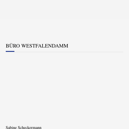
BÜRO WESTFALENDAMM
Sabine Scheckermann