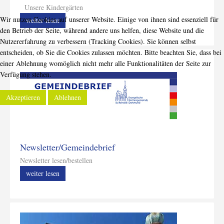
Unsere Kindergärten
Wir nutzen Cookies auf unserer Website. Einige von ihnen sind essenziell für
weiter lesen
den Betrieb der Seite, während andere uns helfen, diese Website und die
Nutzererfahrung zu verbessern (Tracking Cookies). Sie können selbst
entscheiden, ob Sie die Cookies zulassen möchten. Bitte beachten Sie, dass bei
einer Ablehnung womöglich nicht mehr alle Funktionalitäten der Seite zur
Verfügung stehen.
Akzeptieren
Ablehnen
Newsletter/Gemeindebrief
Newsletter lesen/bestellen
weiter lesen