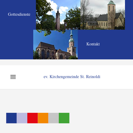
Gottesdienste
Kontakt
ev. Kirchengemeinde St. Reinoldi