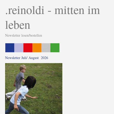
.reinoldi - mitten im
leben
Newsletter lesen/bestellen
Newsletter Juli/ August 2026