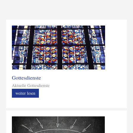
Gottesdienste
Aktuelle Gottesdienste
weiter lesen