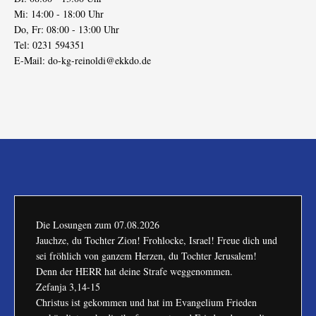
Mi: 14:00 - 18:00 Uhr
Do, Fr: 08:00 - 13:00 Uhr
Tel: 0231 594351
E-Mail:
do-kg-reinoldi@ekkdo.de
Die Losungen zum
07.08.2026
Jauchze, du Tochter Zion! Frohlocke, Israel! Freue dich und
sei fröhlich von ganzem Herzen, du Tochter Jerusalem!
Denn der HERR hat deine Strafe weggenommen.
Zefanja 3,14-15
Christus ist gekommen und hat im Evangelium Frieden