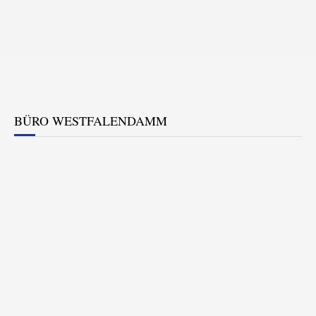
BÜRO WESTFALENDAMM