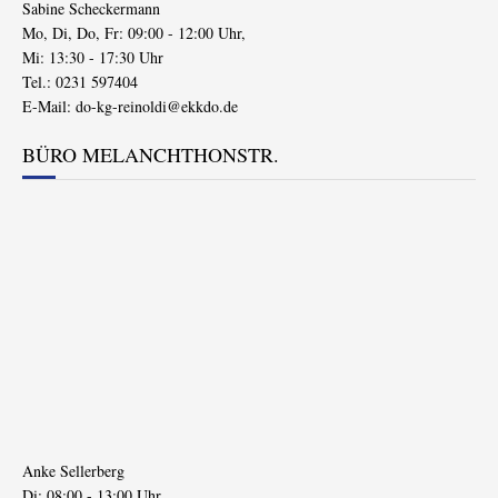
Sabine Scheckermann
Mo, Di, Do, Fr: 09:00 - 12:00 Uhr,
Mi: 13:30 - 17:30 Uhr
Tel.: 0231 597404
E-Mail:
do-kg-reinoldi@ekkdo.de
BÜRO MELANCHTHONSTR.
Anke Sellerberg
Di: 08:00 - 13:00 Uhr