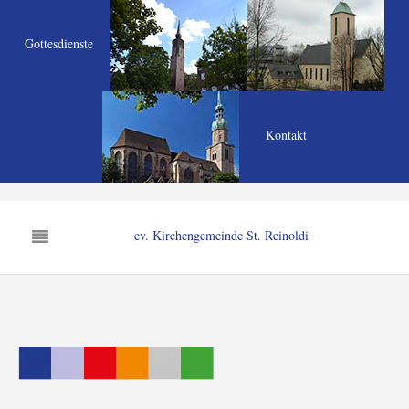
Gottesdienste
Kontakt
ev. Kirchengemeinde St. Reinoldi