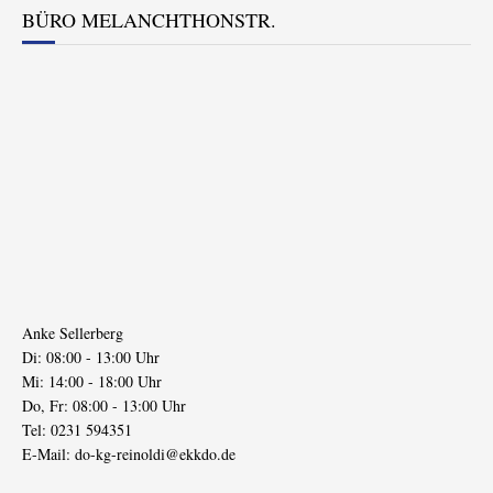
BÜRO MELANCHTHONSTR.
Anke Sellerberg
Di: 08:00 - 13:00 Uhr
Mi: 14:00 - 18:00 Uhr
Do, Fr: 08:00 - 13:00 Uhr
Tel: 0231 594351
E-Mail:
do-kg-reinoldi@ekkdo.de