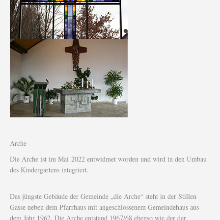
Arche
Die Arche ist im Mai 2022 entwidmet worden und wird in den Umbau
des Kindergartens integriert.
Das jüngste Gebäude der Gemeinde „die Arche“ steht in der Stillen
Gasse neben dem Pfarrhaus mit angeschlossenem Gemeindehaus aus
dem Jahr 1962. Die Arche entstand 1967/68 ebenso wie der der