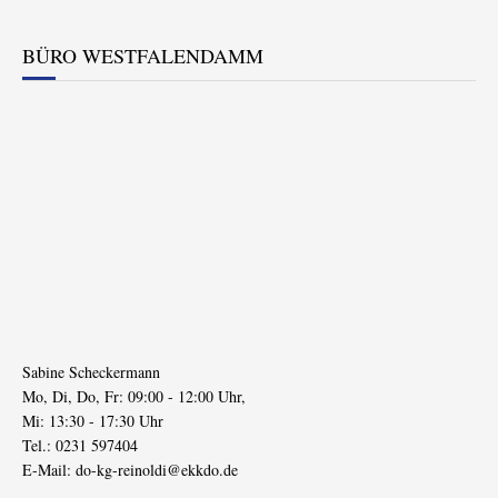
BÜRO WESTFALENDAMM
Sabine Scheckermann
Mo, Di, Do, Fr: 09:00 - 12:00 Uhr,
Mi: 13:30 - 17:30 Uhr
Tel.: 0231 597404
E-Mail:
do-kg-reinoldi@ekkdo.de