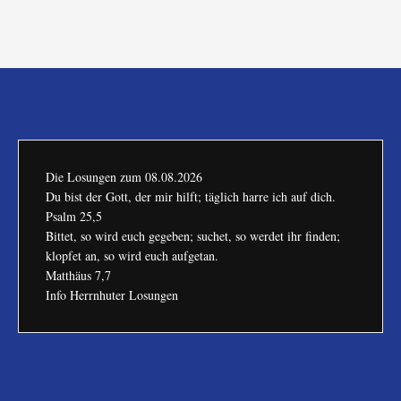
Die Losungen zum
08.08.2026
Du bist der Gott, der mir hilft; täglich harre ich auf dich.
Psalm 25,5
Bittet, so wird euch gegeben; suchet, so werdet ihr finden;
klopfet an, so wird euch aufgetan.
Matthäus 7,7
Info Herrnhuter Losungen