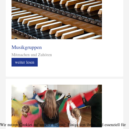
Musikgruppen
Mitmachen und Zuhören
weiter lesen
Wir nutzen Cookies auf unserer Website. Einige von ihnen sind essenziell für